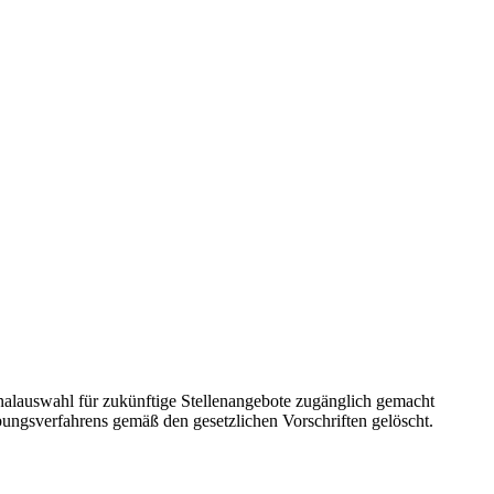
lauswahl für zukünftige Stellenangebote zugänglich gemacht
bungsverfahrens gemäß den gesetzlichen Vorschriften gelöscht.