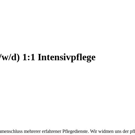
w/d) 1:1 Intensivpflege
mmenschluss mehrerer erfahrener Pflegedienste. Wir widmen uns der pfle