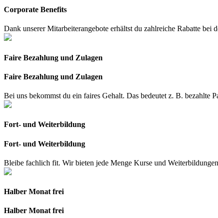
Corporate Benefits
Dank unserer Mitarbeiterangebote erhältst du zahlreiche Rabatte 
Faire Bezahlung und Zulagen
Faire Bezahlung und Zulagen
Bei uns bekommst du ein faires Gehalt. Das bedeutet z. B. bezahlte 
Fort- und Weiterbildung
Fort- und Weiterbildung
Bleibe fachlich fit. Wir bieten jede Menge Kurse und Weiterbildungen
Halber Monat frei
Halber Monat frei