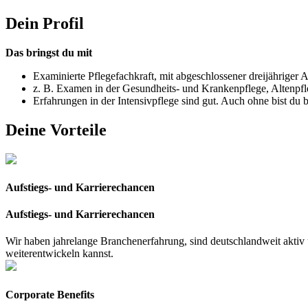
Dein Profil
Das bringst du mit
Examinierte Pflegefachkraft, mit abgeschlossener dreijähriger 
z. B. Examen in der Gesundheits- und Krankenpflege, Altenpfl
Erfahrungen in der Intensivpflege sind gut. Auch ohne bist du
Deine Vorteile
Aufstiegs- und Karrierechancen
Aufstiegs- und Karrierechancen
Wir haben jahrelange Branchenerfahrung, sind deutschlandweit aktiv u
weiterentwickeln kannst.
Corporate Benefits