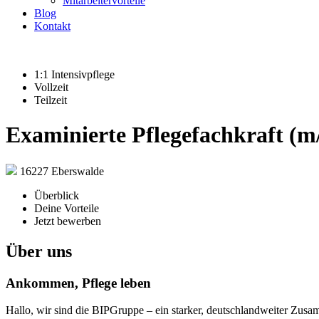
Mitarbeitervorteile
Blog
Kontakt
1:1 Intensivpflege
Vollzeit
Teilzeit
Examinierte Pflegefachkraft (m/
16227 Eberswalde
Überblick
Deine Vorteile
Jetzt bewerben
Über uns
Ankommen, Pflege leben
Hallo, wir sind die BIPGruppe – ein starker, deutschlandweiter Zusa