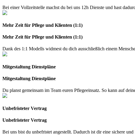
Bei einer Vollzeitstelle machst du bei uns 12h Dienste und hast dadur
Mehr Zeit für Pflege und Klienten (1:1)
Mehr Zeit für Pflege und Klienten (1:1)
Dank des 1:1 Modells widmest du dich ausschließlich einem Menschen
Mitgestaltung Dienstpläne
Mitgestaltung Dienstpläne
Du planst gemeinsam im Team euren Pflegeeinsatz. So kann auf de
Unbefristeter Vertrag
Unbefristeter Vertrag
Bei uns bist du unbefristet angestellt. Dadurch ist dir eine sichere un