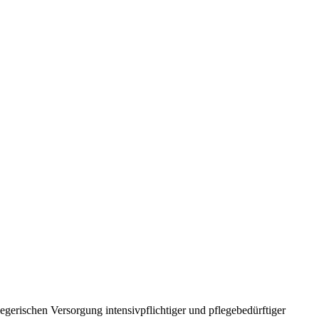
gerischen Versorgung intensivpflichtiger und pflegebedürftiger