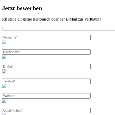
Jetzt bewerben
Ich stehe dir gerne telefonisch oder per E-Mail zur Verfügung.