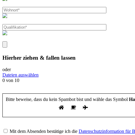
Hierher ziehen & fallen lassen
oder
Dateien auswählen
0
von 10
Bitte beweise, dass du kein Spambot bist und wähle das Symbol
Ha
Bitte
lasse
Mit dem Absenden bestätige ich die
Datenschutzinformation für