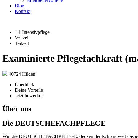
Mitarbeitervorteile
Blog
Kontakt
1:1 Intensivpflege
Vollzeit
Teilzeit
Examinierte Pflegefachkraft (m/
40724 Hilden
Überblick
Deine Vorteile
Jetzt bewerben
Über uns
Die DEUTSCHEFACHPFLEGE
Wir, die DEUTSCHEFACHPFLEGE, decken deutschlandweit das gesamte S