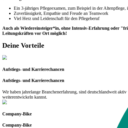
Ein 3-jähriges Pflegeexamen, zum Beispiel in der Altenpflege, 
Zuverlässigkeit, Empathie und Freude an Teamwork
Viel Herz und Leidenschaft für den Pflegeberuf
Auch als Wiedereinsteiger*in, ohne Intensiv-Erfahrung oder "fris
Leitungskräften vor Ort möglich!
Deine Vorteile
Aufstiegs- und Karrierechancen
Aufstiegs- und Karrierechancen
Wir haben jahrelange Branchenerfahrung, sind deutschlandweit aktiv u
weiterentwickeln kannst.
Company-Bike
Company-Bike