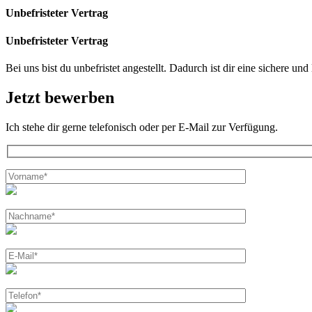
Unbefristeter Vertrag
Unbefristeter Vertrag
Bei uns bist du unbefristet angestellt. Dadurch ist dir eine sichere un
Jetzt bewerben
Ich stehe dir gerne telefonisch oder per E-Mail zur Verfügung.