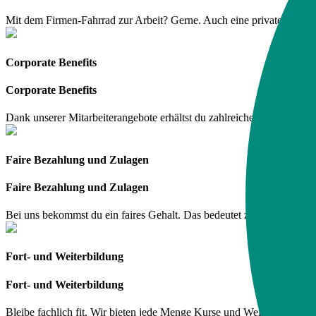
Mit dem Firmen-Fahrrad zur Arbeit? Gerne. Auch eine private Nutzun
Corporate Benefits
Corporate Benefits
Dank unserer Mitarbeiterangebote erhältst du zahlreiche Rabatte 
Faire Bezahlung und Zulagen
Faire Bezahlung und Zulagen
Bei uns bekommst du ein faires Gehalt. Das bedeutet z. B. bezahlte 
Fort- und Weiterbildung
Fort- und Weiterbildung
Bleibe fachlich fit. Wir bieten jede Menge Kurse und Weiterbildungen