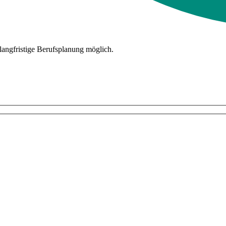
d langfristige Berufsplanung möglich.