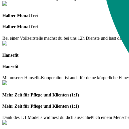
Halber Monat frei
Halber Monat frei
Bei einer Vollzeitstelle machst du bei uns 12h Dienste und hast dadur
Hansefit
Hansefit
Mit unserer Hansefit-Kooperation ist auch für deine körperliche Fitness
Mehr Zeit für Pflege und Klienten (1:1)
Mehr Zeit für Pflege und Klienten (1:1)
Dank des 1:1 Modells widmest du dich ausschließlich einem Menschen