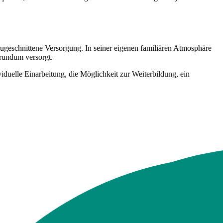
 zugeschnittene Versorgung. In seiner eigenen familiären Atmosphäre
 rundum versorgt.
viduelle Einarbeitung, die Möglichkeit zur Weiterbildung, ein