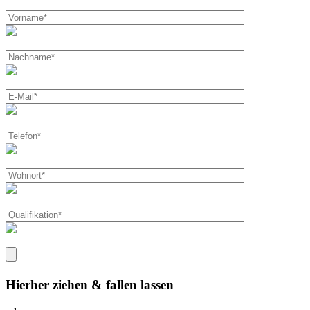
Hierher ziehen & fallen lassen