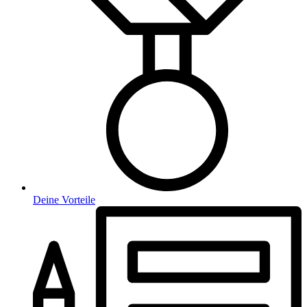
Deine Vorteile