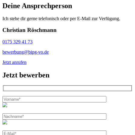
Deine Ansprechperson
Ich stehe dir gerne telefonisch oder per E-Mail zur Verfügung.
Christian Röschmann
0175 329 41 73
bewerbung@bipg-vo.de
Jetzt anrufen
Jetzt bewerben