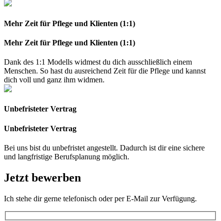
Mehr Zeit für Pflege und Klienten (1:1)
Mehr Zeit für Pflege und Klienten (1:1)
Dank des 1:1 Modells widmest du dich ausschließlich einem
Menschen. So hast du ausreichend Zeit für die Pflege und kannst
dich voll und ganz ihm widmen.
Unbefristeter Vertrag
Unbefristeter Vertrag
Bei uns bist du unbefristet angestellt. Dadurch ist dir eine sichere
und langfristige Berufsplanung möglich.
Jetzt bewerben
Ich stehe dir gerne telefonisch oder per E-Mail zur Verfügung.