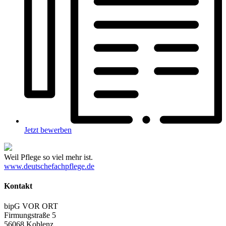
Jetzt bewerben
Weil Pflege so viel mehr ist.
www.deutschefachpflege.de
Kontakt
bipG VOR ORT
Firmungstraße 5
56068 Koblenz