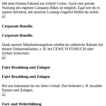
Mit dem Firmen-Fahrrad zur Arbeit? Gerne. Auch eine private
Nutzung des eigenen Company-Bikes ist möglich. Egal wie du es
nutzen möchtest, mit unserem Leasing-Angebot bleibst du mobil.
Corporate Benefits
Corporate Benefits
Dank unserer Mitarbeiterangebote erhältst du zahlreiche Rabatte bei
deinen Onlineeinkäufen, z. B. bei CEWE FOTOBUCH oder
Jochen Schweizer.
Faire Bezahlung und Zulagen
Faire Bezahlung und Zulagen
Bei uns bekommst du ein faires Gehalt. Das bedeutet z. B. bezahlte
Pausen und Zulagen.
Fort- und Weiterbildung