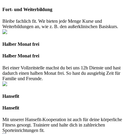
Fort- und Weiterbildung
Bleibe fachlich fit. Wir bieten jede Menge Kurse und
Weiterbildungen an, wie z. B. den außerklinischen Basiskurs.
Halber Monat frei
Halber Monat frei
Bei einer Vollzeitstelle machst du bei uns 12h Dienste und hast
dadurch einen halben Monat frei. So hast du ausgiebig Zeit für
Familie und Freunde.
Hansefit
Hansefit
Mit unserer Hansefit-Kooperation ist auch für deine körperliche
Fitness gesorgt. Trainiere und halte dich in zahlreichen
Sporteinrichtungen fit.