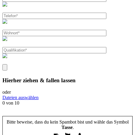
Hierher ziehen & fallen lassen
oder
Dateien auswählen
0
von 10
Bitte beweise, dass du kein Spambot bist und wähle das Symbol
Tasse
.