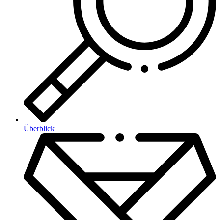
Überblick