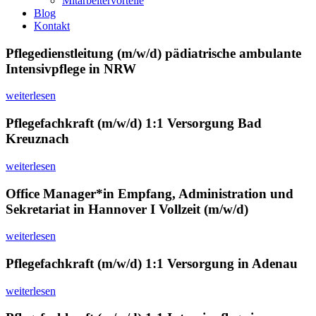
Mitarbeitervorteile
Blog
Kontakt
Pflegedienstleitung (m/w/d) pädiatrische ambulante
Intensivpflege in NRW
weiterlesen
Pflegefachkraft (m/w/d) 1:1 Versorgung Bad
Kreuznach
weiterlesen
Office Manager*in Empfang, Administration und
Sekretariat in Hannover I Vollzeit (m/w/d)
weiterlesen
Pflegefachkraft (m/w/d) 1:1 Versorgung in Adenau
weiterlesen