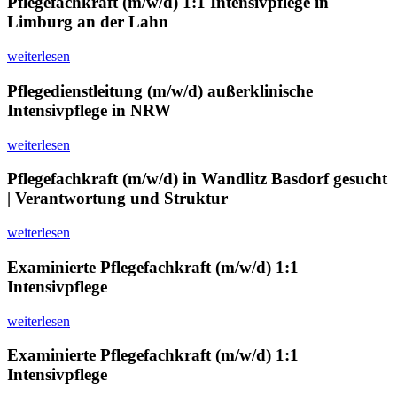
Pflegefachkraft (m/w/d) 1:1 Intensivpflege in
Limburg an der Lahn
weiterlesen
Pflegedienstleitung (m/w/d) außerklinische
Intensivpflege in NRW
weiterlesen
Pflegefachkraft (m/w/d) in Wandlitz Basdorf gesucht
| Verantwortung und Struktur
weiterlesen
Examinierte Pflegefachkraft (m/w/d) 1:1
Intensivpflege
weiterlesen
Examinierte Pflegefachkraft (m/w/d) 1:1
Intensivpflege