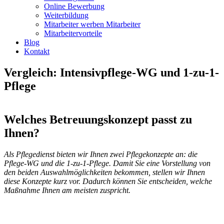
Online Bewerbung
Weiterbildung
Mitarbeiter werben Mitarbeiter
Mitarbeitervorteile
Blog
Kontakt
Vergleich: Intensivpflege-WG und 1-zu-1-
Pflege
Welches Betreuungskonzept passt zu
Ihnen?
Als Pflegedienst bieten wir Ihnen zwei Pflegekonzepte an: die
Pflege-WG und die 1-zu-1-Pflege. Damit Sie eine Vorstellung von
den beiden Auswahlmöglichkeiten bekommen, stellen wir Ihnen
diese Konzepte kurz vor. Dadurch können Sie entscheiden, welche
Maßnahme Ihnen am meisten zuspricht.