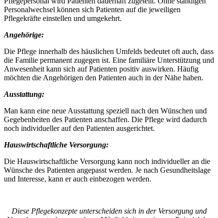
Pflegepersonal wird Patienten dauerhaft zugeteilt. Ohne ständigen
Personalwechsel können sich Patienten auf die jeweiligen
Pflegekräfte einstellen und umgekehrt.
Angehörige:
Die Pflege innerhalb des häuslichen Umfelds bedeutet oft auch, dass
die Familie permanent zugegen ist. Eine familiäre Unterstützung und
Anwesenheit kann sich auf Patienten positiv auswirken. Häufig
möchten die Angehörigen den Patienten auch in der Nähe haben.
Ausstattung:
Man kann eine neue Ausstattung speziell nach den Wünschen und
Gegebenheiten des Patienten anschaffen. Die Pflege wird dadurch
noch individueller auf den Patienten ausgerichtet.
Hauswirtschaftliche Versorgung:
Die Hauswirtschaftliche Versorgung kann noch individueller an die
Wünsche des Patienten angepasst werden. Je nach Gesundheitslage
und Interesse, kann er auch einbezogen werden.
Diese Pflegekonzepte unterscheiden sich in der Versorgung und