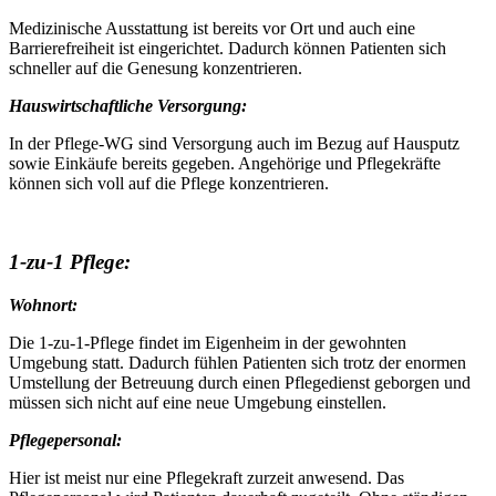
Medizinische Ausstattung ist bereits vor Ort und auch eine
Barrierefreiheit ist eingerichtet. Dadurch können Patienten sich
schneller auf die Genesung konzentrieren.
Hauswirtschaftliche Versorgung:
In der Pflege-WG sind Versorgung auch im Bezug auf Hausputz
sowie Einkäufe bereits gegeben. Angehörige und Pflegekräfte
können sich voll auf die Pflege konzentrieren.
1-zu-1 Pflege:
Wohnort:
Die 1-zu-1-Pflege findet im Eigenheim in der gewohnten
Umgebung statt. Dadurch fühlen Patienten sich trotz der enormen
Umstellung der Betreuung durch einen Pflegedienst geborgen und
müssen sich nicht auf eine neue Umgebung einstellen.
Pflegepersonal:
Hier ist meist nur eine Pflegekraft zurzeit anwesend. Das