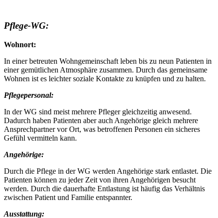
Pflege-WG:
Wohnort:
In einer betreuten Wohngemeinschaft leben bis zu neun Patienten in
einer gemütlichen Atmosphäre zusammen. Durch das gemeinsame
Wohnen ist es leichter soziale Kontakte zu knüpfen und zu halten.
Pflegepersonal:
In der WG sind meist mehrere Pfleger gleichzeitig anwesend.
Dadurch haben Patienten aber auch Angehörige gleich mehrere
Ansprechpartner vor Ort, was betroffenen Personen ein sicheres
Gefühl vermitteln kann.
Angehörige:
Durch die Pflege in der WG werden Angehörige stark entlastet. Die
Patienten können zu jeder Zeit von ihren Angehörigen besucht
werden. Durch die dauerhafte Entlastung ist häufig das Verhältnis
zwischen Patient und Familie entspannter.
Ausstattung: