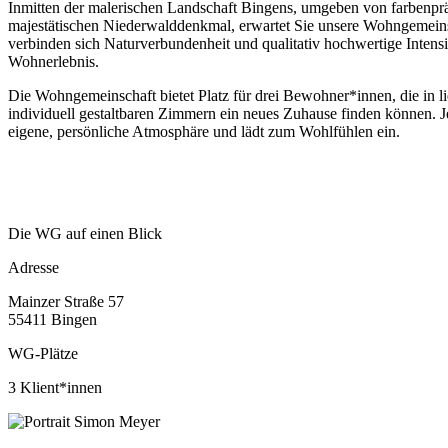
Inmitten der malerischen Landschaft Bingens, umgeben von farbenp
majestätischen Niederwalddenkmal, erwartet Sie unsere Wohngemeins
verbinden sich Naturverbundenheit und qualitativ hochwertige Intensi
Wohnerlebnis.
Die Wohngemeinschaft bietet Platz für drei Bewohner*innen, die in li
individuell gestaltbaren Zimmern ein neues Zuhause finden können. 
eigene, persönliche Atmosphäre und lädt zum Wohlfühlen ein.
Die WG auf einen Blick
Adresse
Mainzer Straße 57
55411 Bingen
WG-Plätze
3 Klient*innen