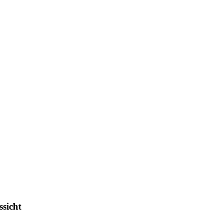
sicht