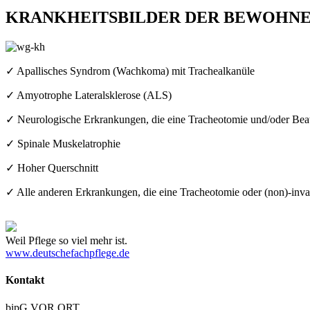
KRANKHEITSBILDER DER BEWOHNE
✓ Apallisches Syndrom (Wachkoma) mit Trachealkanüle
✓ Amyotrophe Lateralsklerose (ALS)
✓ Neurologische Erkrankungen, die eine Tracheotomie und/oder Bea
✓ Spinale Muskelatrophie
✓ Hoher Querschnitt
✓ Alle anderen Erkrankungen, die eine Tracheotomie oder (non)-inva
Weil Pflege so viel mehr ist.
www.deutschefachpflege.de
Kontakt
bipG VOR ORT