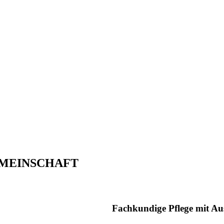
MEINSCHAFT
Fachkundige Pflege mit Aus