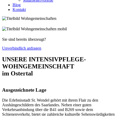
Mitarbeitervorteile
Blog
Kontakt
Sie sind bereits überzeugt?
Unverbindlich anfragen
UNSERE INTENSIVPFLEGE-
WOHNGEMEINSCHAFT
im Ostertal
Ausgezeichnete Lage
Die Erlebnisstadt St. Wendel gehört mit ihrem Flair zu den
Aushängeschildern des Saarlandes. Neben einer guten
Verkehrsanbindung über die B41 und B269 sowie dem
Schienenverkehr, bietet sie zahlreiche kulturelle Sehenswürdigkeiten