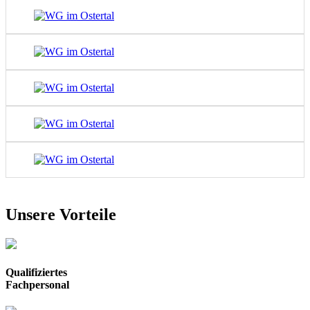
Unsere Vorteile
Qualifiziertes
Fachpersonal