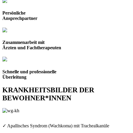
Persönliche
Ansprechpartner
Zusammenarbeit mit
Ärzten und Fachtherapeuten
Schnelle und professionelle
Überleitung
KRANKHEITSBILDER DER
BEWOHNER*INNEN
✓ Apallisches Syndrom (Wachkoma) mit Trachealkanüle