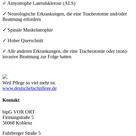
✓ Amyotrophe Lateralsklerose (ALS)
✓ Neurologische Erkrankungen, die eine Tracheotomie und/oder
Beatmung erfordern
✓ Spinale Muskelatrophie
✓ Hoher Querschnitt
✓ Alle anderen Erkrankungen, die eine Tracheotomie oder (non)-
invasive Beatmung zur Folge hatten
Weil Pflege so viel mehr ist.
www.deutschefachpflege.de
Kontakt
bipG VOR ORT
Firmungstraße 5
56068 Koblenz
Fuhrberger Straße 5